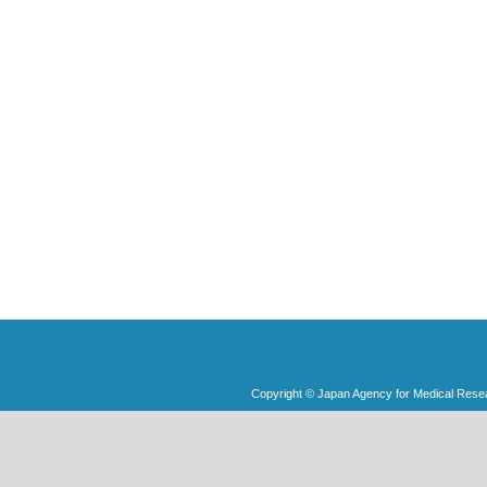
Copyright © Japan Agency for Medical Rese