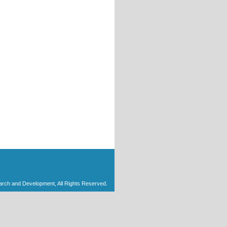
arch and Development, All Rights Reserved.