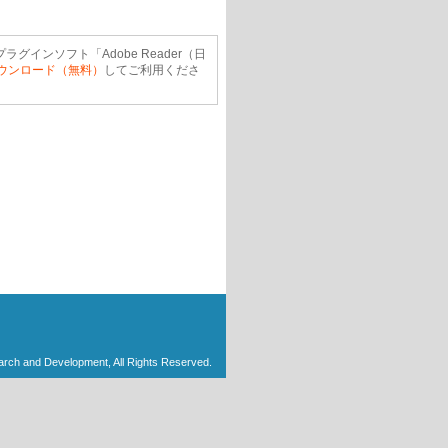
ラグインソフト「Adobe Reader（日
ウンロード（無料）
してご利用くださ
arch and Development, All Rights Reserved.