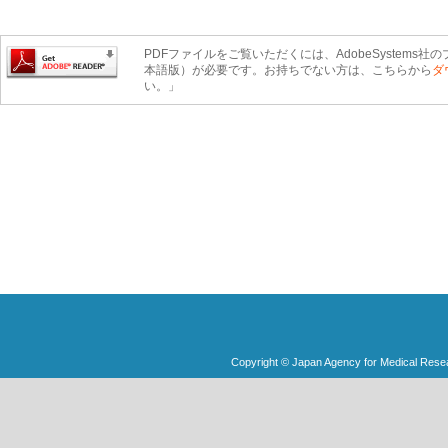
PDFファイルをご覧いただくには、AdobeSystems社のプ
本語版）が必要です。お持ちでない方は、こちらから
ダ
い。」
Copyright © Japan Agency for Medical Rese