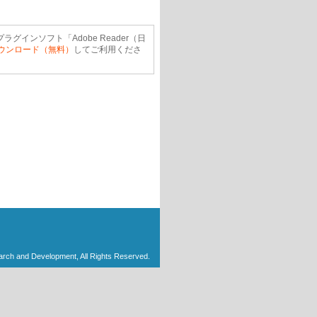
ラグインソフト「Adobe Reader（日
ウンロード（無料）
してご利用くださ
arch and Development, All Rights Reserved.