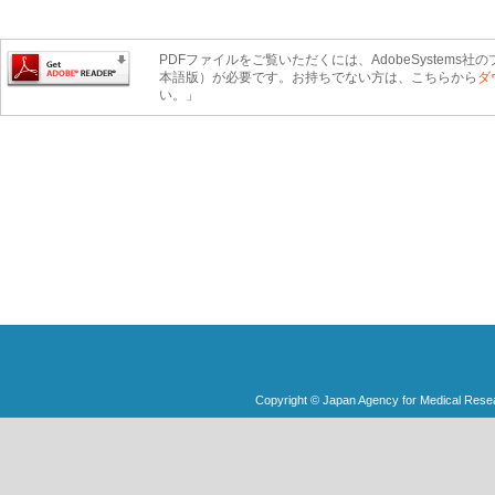
PDFファイルをご覧いただくには、AdobeSystems社のプ
本語版）が必要です。お持ちでない方は、こちらから
ダ
い。」
Copyright © Japan Agency for Medical Rese